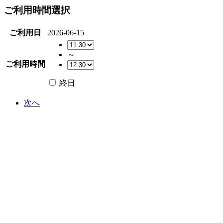
ご利用時間選択
ご利用日
2026-06-15
～
ご利用時間
終日
次へ