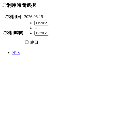
ご利用時間選択
ご利用日
2026-06-15
～
ご利用時間
終日
次へ