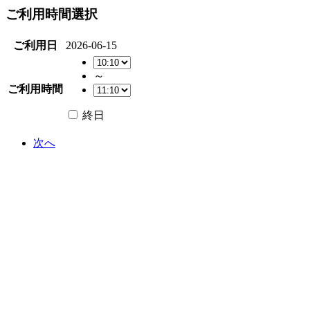
ご利用時間選択
ご利用日
2026-06-15
～
ご利用時間
終日
次へ