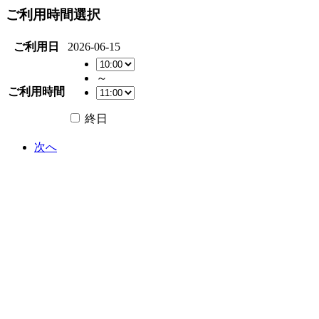
ご利用時間選択
ご利用日
2026-06-15
～
ご利用時間
終日
次へ