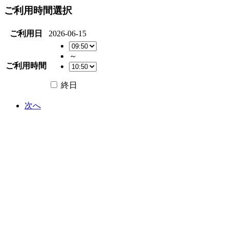
ご利用時間選択
ご利用日
2026-06-15
～
ご利用時間
終日
次へ