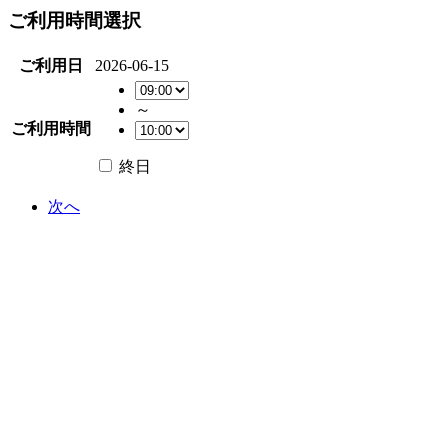
ご利用時間選択
ご利用日
2026-06-15
～
ご利用時間
終日
次へ