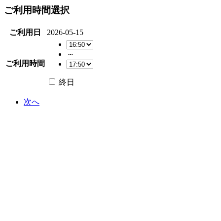
ご利用時間選択
ご利用日
2026-05-15
～
ご利用時間
終日
次へ