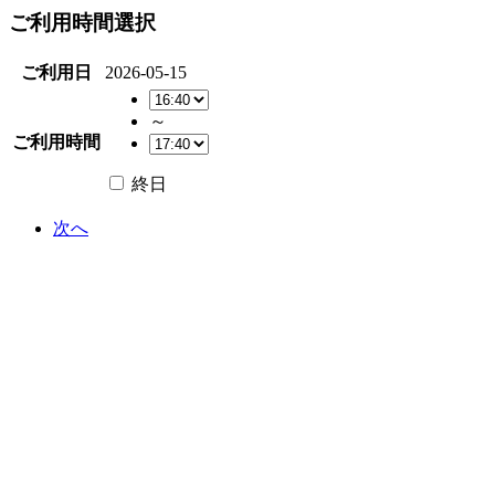
ご利用時間選択
ご利用日
2026-05-15
～
ご利用時間
終日
次へ