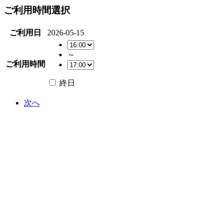
ご利用時間選択
ご利用日
2026-05-15
～
ご利用時間
終日
次へ