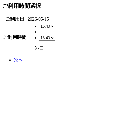
ご利用時間選択
ご利用日
2026-05-15
～
ご利用時間
終日
次へ