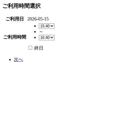
ご利用時間選択
ご利用日
2026-05-15
～
ご利用時間
終日
次へ