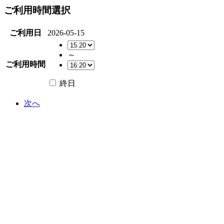
ご利用時間選択
ご利用日
2026-05-15
～
ご利用時間
終日
次へ