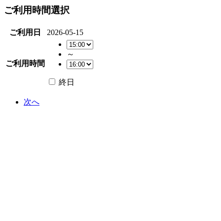
ご利用時間選択
ご利用日
2026-05-15
～
ご利用時間
終日
次へ