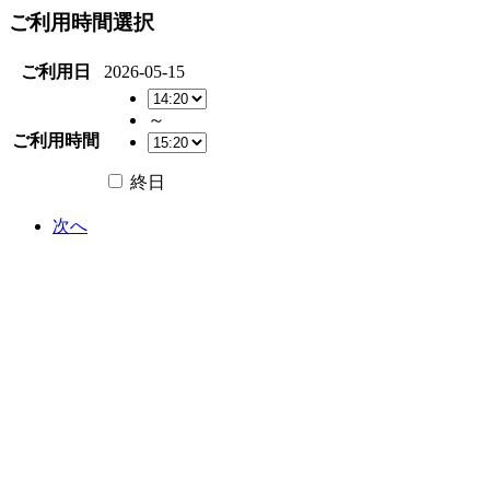
ご利用時間選択
ご利用日
2026-05-15
～
ご利用時間
終日
次へ