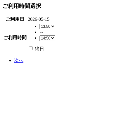
ご利用時間選択
ご利用日
2026-05-15
～
ご利用時間
終日
次へ