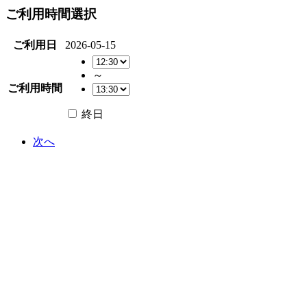
ご利用時間選択
ご利用日
2026-05-15
～
ご利用時間
終日
次へ