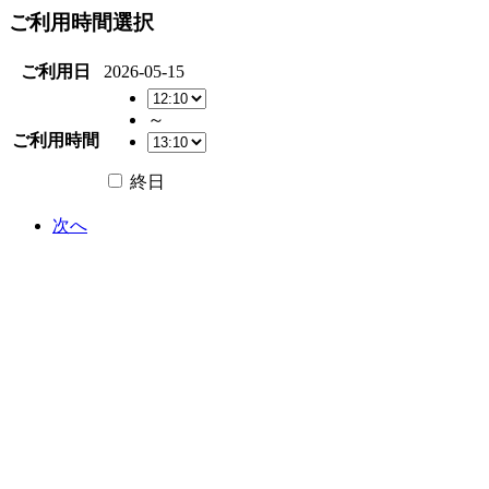
ご利用時間選択
ご利用日
2026-05-15
～
ご利用時間
終日
次へ