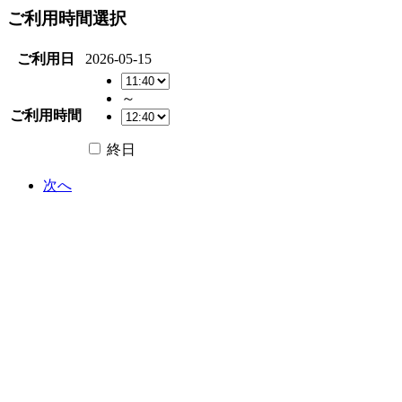
ご利用時間選択
ご利用日
2026-05-15
～
ご利用時間
終日
次へ