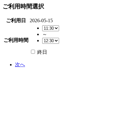
ご利用時間選択
ご利用日
2026-05-15
～
ご利用時間
終日
次へ