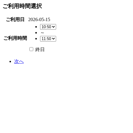
ご利用時間選択
ご利用日
2026-05-15
～
ご利用時間
終日
次へ