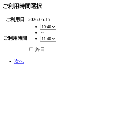
ご利用時間選択
ご利用日
2026-05-15
～
ご利用時間
終日
次へ