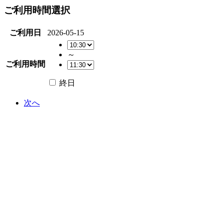
ご利用時間選択
ご利用日
2026-05-15
～
ご利用時間
終日
次へ