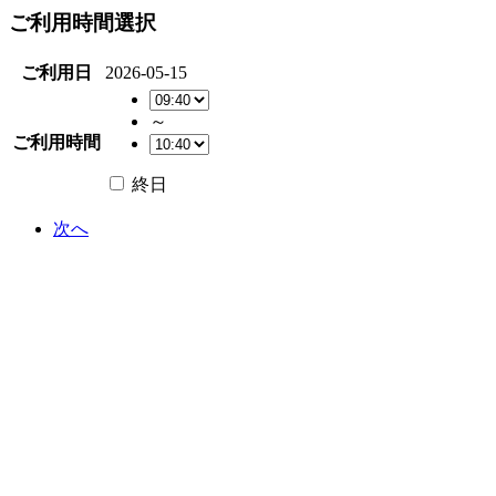
ご利用時間選択
ご利用日
2026-05-15
～
ご利用時間
終日
次へ