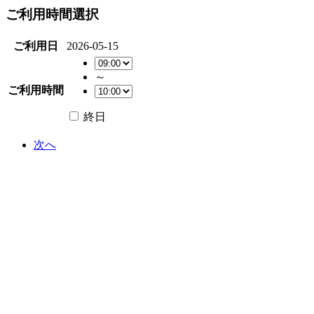
ご利用時間選択
ご利用日
2026-05-15
～
ご利用時間
終日
次へ