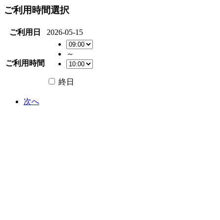
ご利用時間選択
ご利用日
2026-05-15
～
ご利用時間
終日
次へ