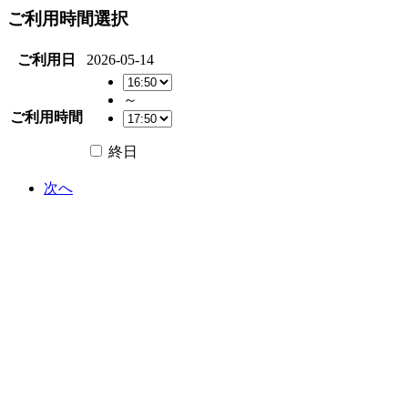
ご利用時間選択
ご利用日
2026-05-14
～
ご利用時間
終日
次へ