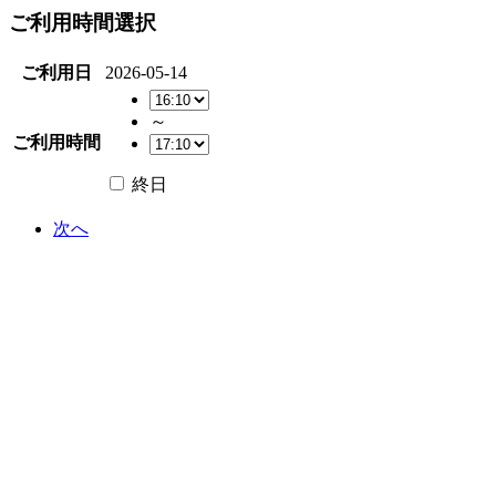
ご利用時間選択
ご利用日
2026-05-14
～
ご利用時間
終日
次へ