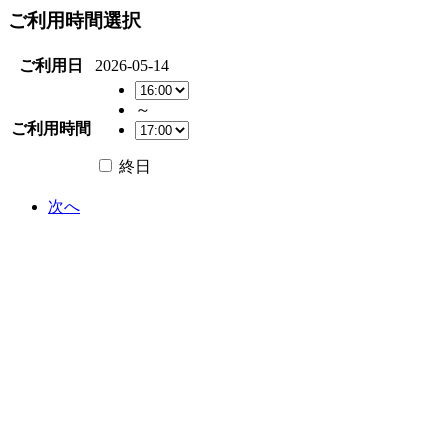
ご利用時間選択
ご利用日
2026-05-14
～
ご利用時間
終日
次へ