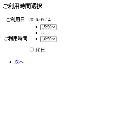
ご利用時間選択
ご利用日
2026-05-14
～
ご利用時間
終日
次へ