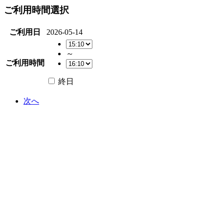
ご利用時間選択
ご利用日
2026-05-14
～
ご利用時間
終日
次へ