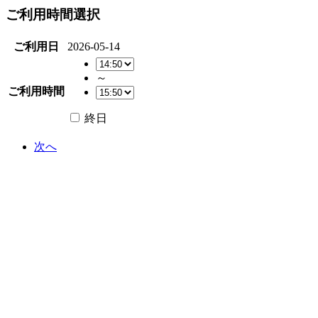
ご利用時間選択
ご利用日
2026-05-14
～
ご利用時間
終日
次へ