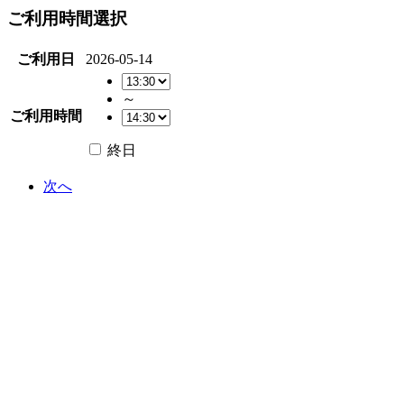
ご利用時間選択
ご利用日
2026-05-14
～
ご利用時間
終日
次へ