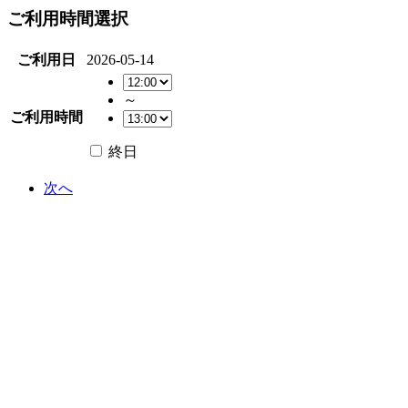
ご利用時間選択
ご利用日
2026-05-14
～
ご利用時間
終日
次へ