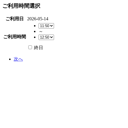
ご利用時間選択
ご利用日
2026-05-14
～
ご利用時間
終日
次へ