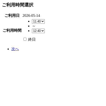
ご利用時間選択
ご利用日
2026-05-14
～
ご利用時間
終日
次へ