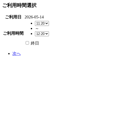
ご利用時間選択
ご利用日
2026-05-14
～
ご利用時間
終日
次へ