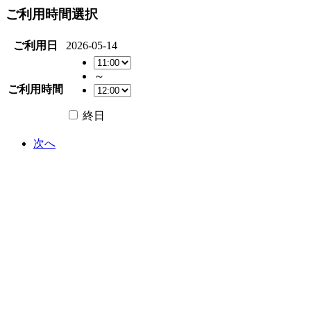
ご利用時間選択
ご利用日
2026-05-14
～
ご利用時間
終日
次へ