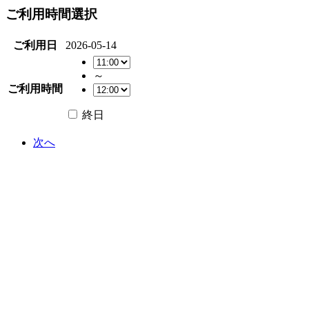
ご利用時間選択
ご利用日
2026-05-14
～
ご利用時間
終日
次へ