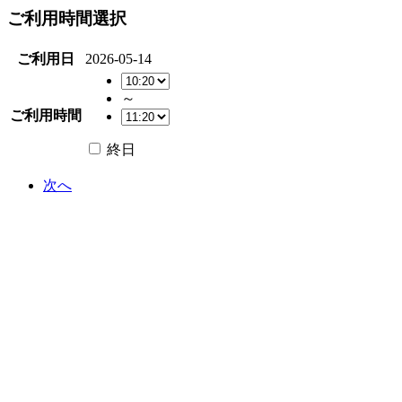
ご利用時間選択
ご利用日
2026-05-14
～
ご利用時間
終日
次へ