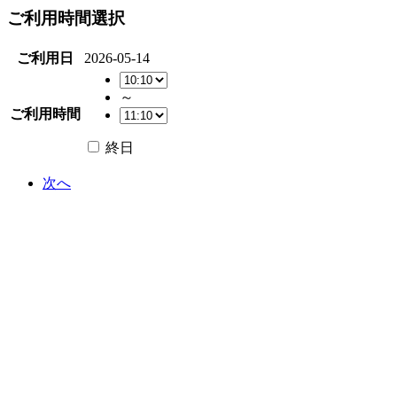
ご利用時間選択
ご利用日
2026-05-14
～
ご利用時間
終日
次へ