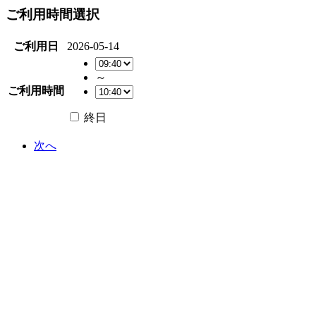
ご利用時間選択
ご利用日
2026-05-14
～
ご利用時間
終日
次へ