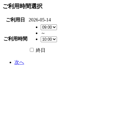
ご利用時間選択
ご利用日
2026-05-14
～
ご利用時間
終日
次へ