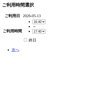
ご利用時間選択
ご利用日
2026-05-13
～
ご利用時間
終日
次へ