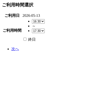
ご利用時間選択
ご利用日
2026-05-13
～
ご利用時間
終日
次へ