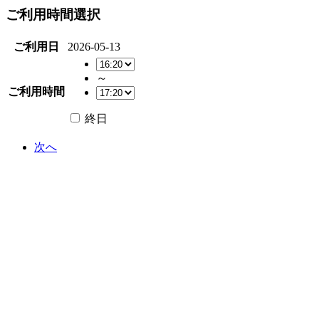
ご利用時間選択
ご利用日
2026-05-13
～
ご利用時間
終日
次へ