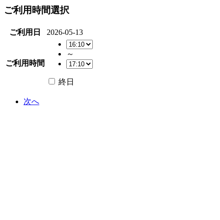
ご利用時間選択
ご利用日
2026-05-13
～
ご利用時間
終日
次へ