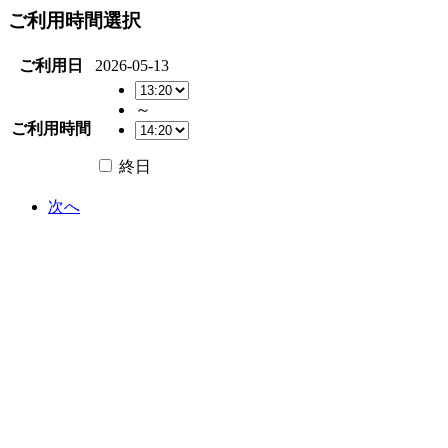
ご利用時間選択
ご利用日
2026-05-13
～
ご利用時間
終日
次へ