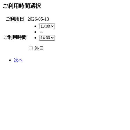
ご利用時間選択
ご利用日
2026-05-13
～
ご利用時間
終日
次へ