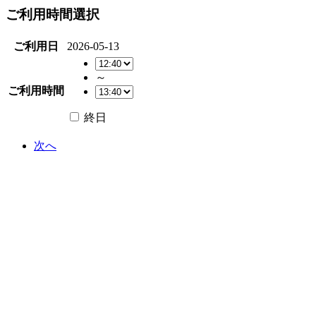
ご利用時間選択
ご利用日
2026-05-13
～
ご利用時間
終日
次へ