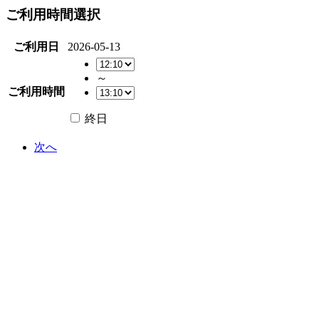
ご利用時間選択
ご利用日
2026-05-13
～
ご利用時間
終日
次へ